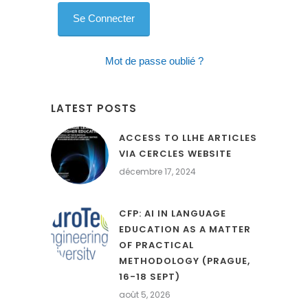
Mot de passe oublié ?
LATEST POSTS
ACCESS TO LLHE ARTICLES
VIA CERCLES WEBSITE
décembre 17, 2024
CFP: AI IN LANGUAGE
EDUCATION AS A MATTER
OF PRACTICAL
METHODOLOGY (PRAGUE,
16-18 SEPT)
août 5, 2026