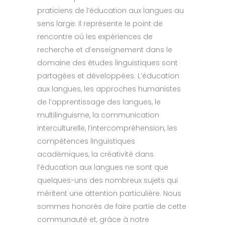
praticiens de l’éducation aux langues au
sens large. Il représente le point de
rencontre où les expériences de
recherche et d’enseignement dans le
domaine des études linguistiques sont
partagées et développées. L’éducation
aux langues, les approches humanistes
de l’apprentissage des langues, le
multilinguisme, la communication
interculturelle, l’intercompréhension, les
compétences linguistiques
académiques, la créativité dans
l’éducation aux langues ne sont que
quelques-uns des nombreux sujets qui
méritent une attention particulière. Nous
sommes honorés de faire partie de cette
communauté et, grâce à notre