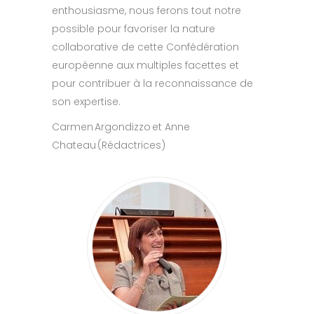
enthousiasme, nous ferons tout notre
possible pour favoriser la nature
collaborative de cette Confédération
européenne aux multiples facettes et
pour contribuer à la reconnaissance de
son expertise.
Carmen Argondizzo et Anne
Chateau (
Rédactrices)