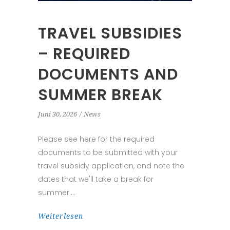
TRAVEL SUBSIDIES
– REQUIRED
DOCUMENTS AND
SUMMER BREAK
Juni 30, 2026
News
Please see here for the required
documents to be submitted with your
travel subsidy application, and note the
dates that we'll take a break for
summer.
Weiterlesen