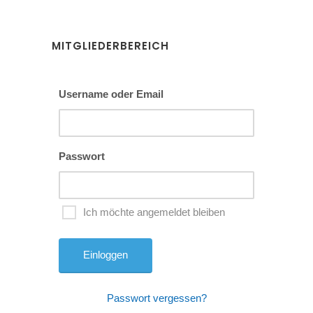
MITGLIEDERBEREICH
Username oder Email
Passwort
Ich möchte angemeldet bleiben
Passwort vergessen?